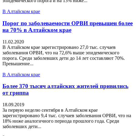
эпидемического порога и на 13% ниже...
В Алтайском крае
Порог по заболеваемости ОРВИ превышен более
на 70% в Алтайском крае
11.02.2020
В Алтайском крае зарегистрировано 27,0 тыс. случаев
заболевания ОРВИ, что на 72,6% выше эпидемического
порога. Среди заболевших дети до 14 лет составляют 70%.
Превышение...
В Алтайском крае
Более 370 тысяч алтайских жителей привились
от гриппа
18.09.2019
За первую неделю сентября в Алтайском крае
зарегистрировано 9,4 тыс. случаев заболевания ОРВИ, что на
18% ниже аналогичного периода прошлого года. Среди
заболевших дети...