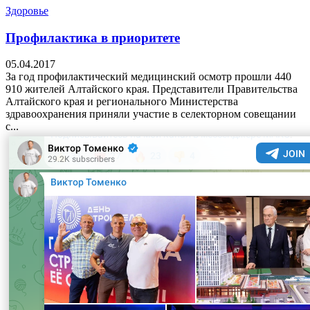
Здоровье
Профилактика в приоритете
05.04.2017
За год профилактический медицинский осмотр прошли 440
910 жителей Алтайского края. Представители Правительства
Алтайского края и регионального Министерства
здравоохранения приняли участие в селекторном совещании
с...