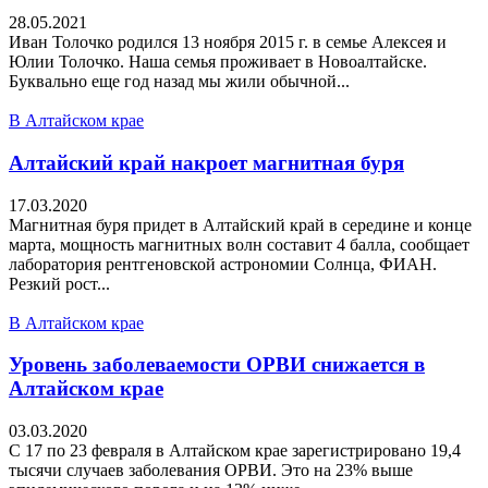
28.05.2021
Иван Толочко родился 13 ноября 2015 г. в семье Алексея и
Юлии Толочко. Наша семья проживает в Новоалтайске.
Буквально еще год назад мы жили обычной...
В Алтайском крае
Алтайский край накроет магнитная буря
17.03.2020
Магнитная буря придет в Алтайский край в середине и конце
марта, мощность магнитных волн составит 4 балла, сообщает
лаборатория рентгеновской астрономии Солнца, ФИАН.
Резкий рост...
В Алтайском крае
Уровень заболеваемости ОРВИ снижается в
Алтайском крае
03.03.2020
С 17 по 23 февраля в Алтайском крае зарегистрировано 19,4
тысячи случаев заболевания ОРВИ. Это на 23% выше