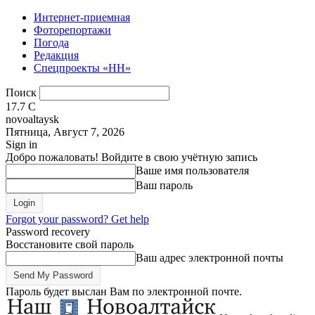
Интернет-приемная
Фоторепортажи
Погода
Редакция
Спецпроекты «НН»
Поиск
17.7
C
novoaltaysk
Пятница, Август 7, 2026
Sign in
Добро пожаловать! Войдите в свою учётную запись
Ваше имя пользователя
Ваш пароль
Forgot your password? Get help
Password recovery
Восстановите свой пароль
Ваш адрес электронной почты
Пароль будет выслан Вам по электронной почте.