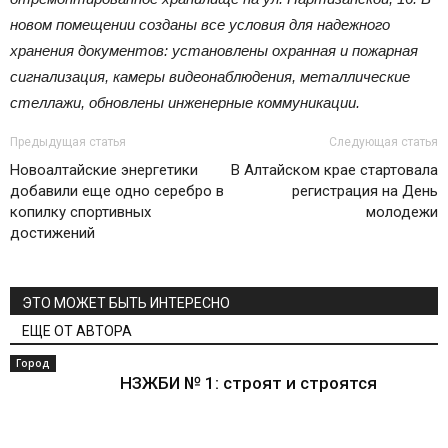
новом помещении созданы все условия для надежного
хранения документов: установлены охранная и пожарная
сигнализация, камеры видеонаблюдения, металлические
стеллажи, обновлены инженерные коммуникации.
Предыдущая статья
Следующая статья
Новоалтайские энергетики
В Алтайском крае стартовала
добавили еще одно серебро в
регистрация на День
копилку спортивных
молодежи
достижений
ЭТО МОЖЕТ БЫТЬ ИНТЕРЕСНО
ЕЩЕ ОТ АВТОРА
Город
НЗЖБИ № 1: строят и строятся