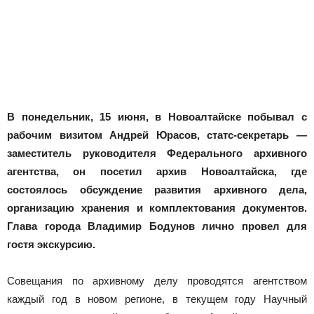
Новоалтайска
В понедельник, 15 июня, в Новоалтайске побывал с
рабочим визитом Андрей Юрасов, статс-секретарь —
заместитель руководителя Федерального архивного
агентства, он посетил архив Новоалтайска, где
состоялось обсуждение развития архивного дела,
организацию хранения и комплектования документов.
Глава города Владимир Бодунов лично провел для
гостя экскурсию.
Совещания по архивному делу проводятся агентством
каждый год в новом регионе, в текущем году Научный