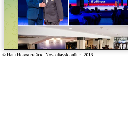
© Наш Новоалтайск | Novoaltaysk.online | 2018