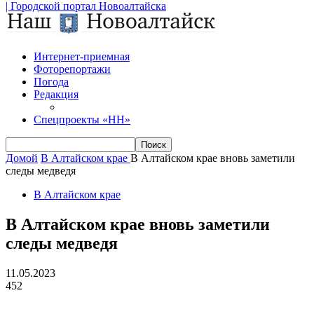
| Городской портал Новоалтайска
Интернет-приемная
Фоторепортажи
Погода
Редакция
Спецпроекты «НН»
Домой
В Алтайском крае
В Алтайском крае вновь заметили
следы медведя
В Алтайском крае
В Алтайском крае вновь заметили
следы медведя
11.05.2023
452