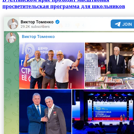
просветительская программа для школьников