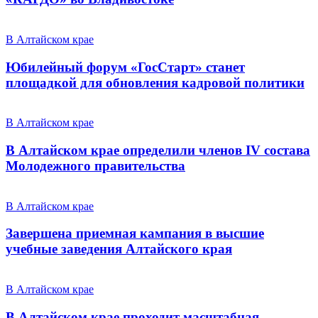
В Алтайском крае
Юбилейный форум «ГосСтарт» станет
площадкой для обновления кадровой политики
В Алтайском крае
В Алтайском крае определили членов IV состава
Молодежного правительства
В Алтайском крае
Завершена приемная кампания в высшие
учебные заведения Алтайского края
В Алтайском крае
В Алтайском крае проходит масштабная