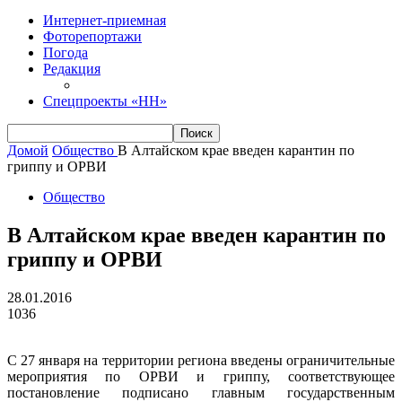
Интернет-приемная
Фоторепортажи
Погода
Редакция
Спецпроекты «НН»
Домой
Общество
В Алтайском крае введен карантин по
гриппу и ОРВИ
Общество
В Алтайском крае введен карантин по
гриппу и ОРВИ
28.01.2016
1036
С 27 января на территории региона введены ограничительные
мероприятия по ОРВИ и гриппу, соответствующее
постановление подписано главным государственным