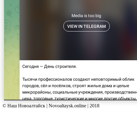
© Наш Новоалтайск | Novoaltaysk.online | 2018