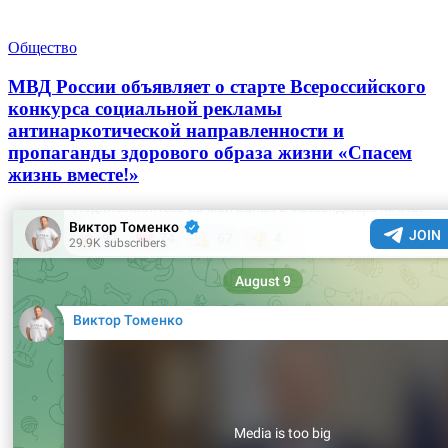
Общество
МВД России объявляет о старте Всероссийского
конкурса социальной рекламы
антинаркотической направленности и
пропаганды здорового образа жизни «Спасем
жизнь вместе!»