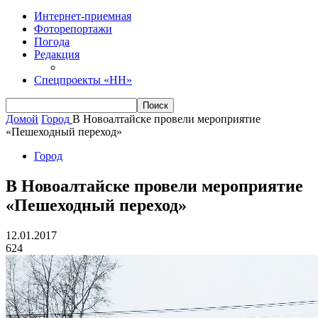
Интернет-приемная
Фоторепортажи
Погода
Редакция
Спецпроекты «НН»
Домой
Город
В Новоалтайске провели мероприятие
«Пешеходный переход»
Город
В Новоалтайске провели мероприятие
«Пешеходный переход»
12.01.2017
624