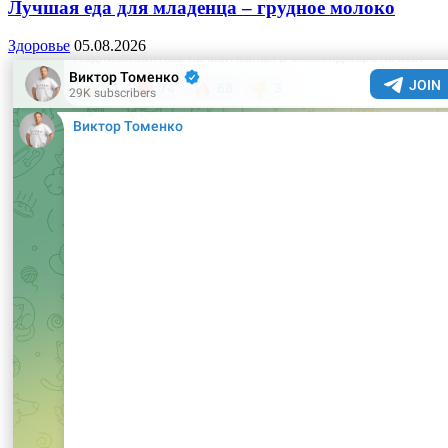
Лучшая еда для младенца – грудное молоко
Здоровье
05.08.2026