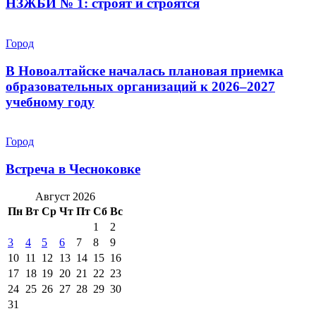
НЗЖБИ № 1: строят и строятся
Город
В Новоалтайске началась плановая приемка
образовательных организаций к 2026–2027
учебному году
Город
Встреча в Чесноковке
Август 2026
Пн
Вт
Ср
Чт
Пт
Сб
Вс
1
2
3
4
5
6
7
8
9
10
11
12
13
14
15
16
17
18
19
20
21
22
23
24
25
26
27
28
29
30
31