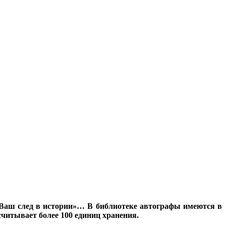
 Ваш след в истории»… В библиотеке автографы имеются в
считывает более 100 единиц хранения.