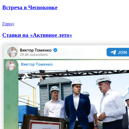
Встреча в Чесноковке
Город
Ставки на «Активное лето»