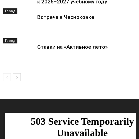
к 2026–2027 учебному году
Город
Встреча в Чесноковке
Город
Ставки на «Активное лето»