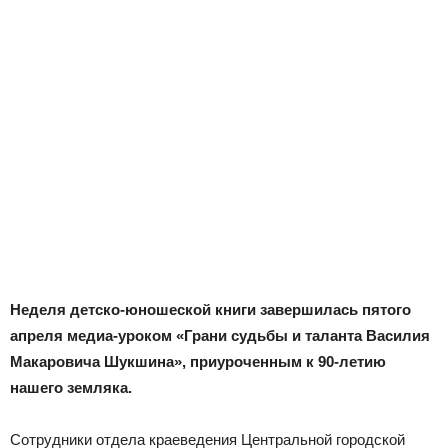
Новоалтайска
Неделя детско-юношеской книги завершилась пятого
апреля медиа-уроком «Грани судьбы и таланта Василия
Макаровича Шукшина», приуроченным к 90-летию
нашего земляка.
Сотрудники отдела краеведения Центральной городской