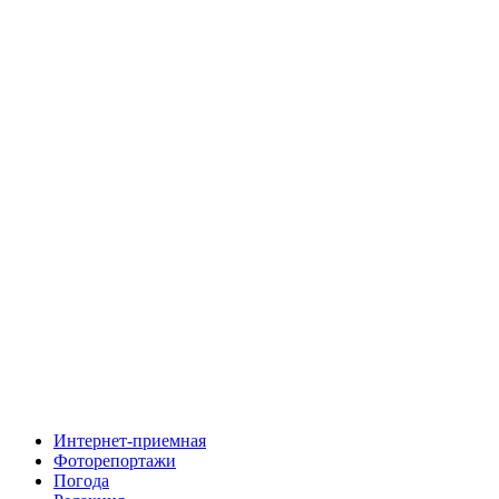
Интернет-приемная
Фоторепортажи
Погода