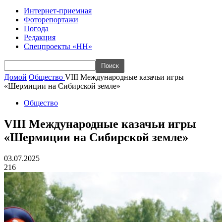
Интернет-приемная
Фоторепортажи
Погода
Редакция
Спецпроекты «НН»
Домой
Общество
VIII Международные казачьи игры
«Шермиции на Сибирской земле»
Общество
VIII Международные казачьи игры
«Шермиции на Сибирской земле»
03.07.2025
216