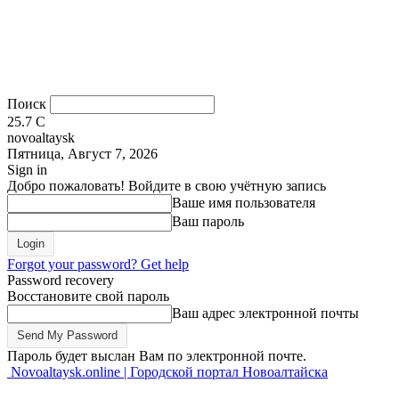
Поиск
25.7
C
novoaltaysk
Пятница, Август 7, 2026
Sign in
Добро пожаловать! Войдите в свою учётную запись
Ваше имя пользователя
Ваш пароль
Forgot your password? Get help
Password recovery
Восстановите свой пароль
Ваш адрес электронной почты
Пароль будет выслан Вам по электронной почте.
Novoaltaysk.online | Городской портал Новоалтайска