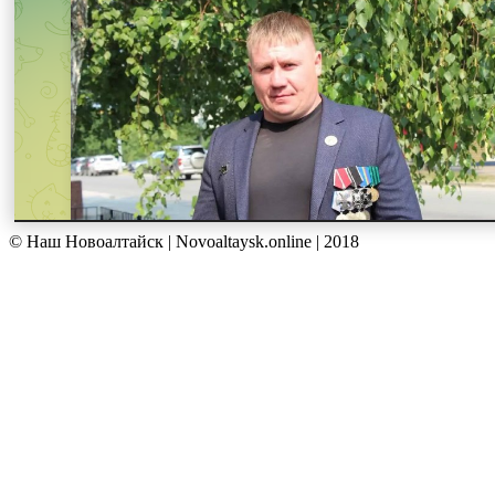
© Наш Новоалтайск | Novoaltaysk.online | 2018