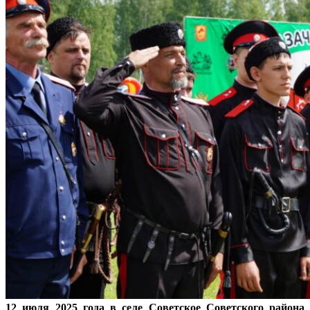
12 июля 2025 года в селе Советское Советского района