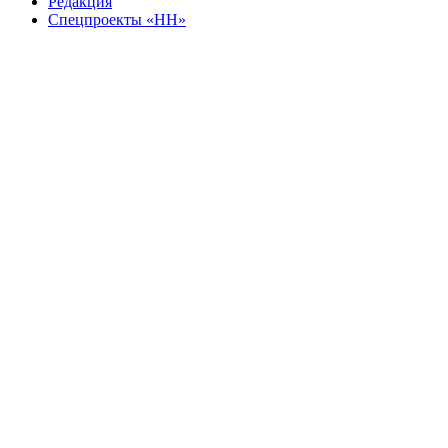
Редакция
Спецпроекты «НН»