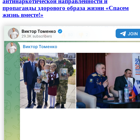
антинаркотической направленности и
пропаганды здорового образа жизни «Спасем
жизнь вместе!»