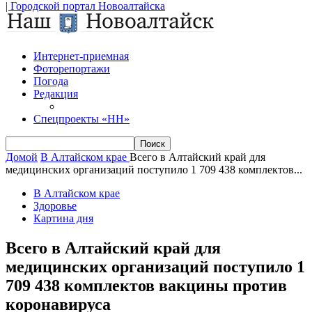
| Городской портал Новоалтайска
Интернет-приемная
Фоторепортажи
Погода
Редакция
Спецпроекты «НН»
Домой
В Алтайском крае
Всего в Алтайский край для
медицинских организаций поступило 1 709 438 комплектов...
В Алтайском крае
Здоровье
Картина дня
Всего в Алтайский край для
медицинских организаций поступило 1
709 438 комплектов вакцины против
коронавируса