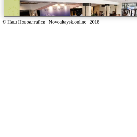
© Наш Новоалтайск | Novoaltaysk.online | 2018