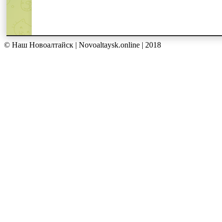
© Наш Новоалтайск | Novoaltaysk.online | 2018