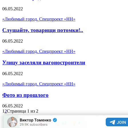
06.05.2022
«Любимый город. Спецпроект «НН»
Слушайте, товарищи потомки!..
06.05.2022
«Любимый город. Спецпроект «НН»
Улицу заселяли вагоностроители
06.05.2022
«Любимый город. Спецпроект «НН»
Фото из прошлого
06.05.2022
1
2
Страница 1 из 2