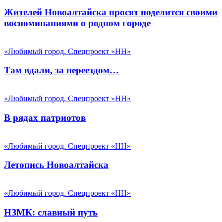
Жителей Новоалтайска просят поделится своими
воспоминаниями о родном городе
«Любимый город. Спецпроект «НН»
Там вдали, за переездом…
«Любимый город. Спецпроект «НН»
В рядах патриотов
«Любимый город. Спецпроект «НН»
Летопись Новоалтайска
«Любимый город. Спецпроект «НН»
НЗМК: славный путь