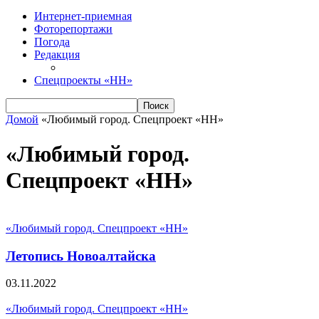
Интернет-приемная
Фоторепортажи
Погода
Редакция
Спецпроекты «НН»
Домой
«Любимый город. Спецпроект «НН»
«Любимый город.
Спецпроект «НН»
«Любимый город. Спецпроект «НН»
Летопись Новоалтайска
03.11.2022
«Любимый город. Спецпроект «НН»