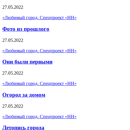
27.05.2022
«Любимый город. Спецпроект «НН»
Фото из прошлого
27.05.2022
«Любимый город. Спецпроект «НН»
Они были первыми
27.05.2022
«Любимый город. Спецпроект «НН»
Огород за домом
27.05.2022
«Любимый город. Спецпроект «НН»
Летопись города