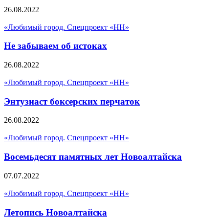
26.08.2022
«Любимый город. Спецпроект «НН»
Не забываем об истоках
26.08.2022
«Любимый город. Спецпроект «НН»
Энтузиаст боксерских перчаток
26.08.2022
«Любимый город. Спецпроект «НН»
Восемьдесят памятных лет Новоалтайска
07.07.2022
«Любимый город. Спецпроект «НН»
Летопись Новоалтайска