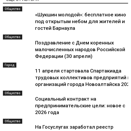
Общество
«Шукшин молодой»: бесплатное кино
под открытым небом для жителей и
гостей Барнаула
Общество
Поздравление с Днем коренных
малочисленных народов Российской
Федерации (30 апреля)
Город
11 апреля стартовала Спартакиада
трудовых коллективов предприятий и
организаций города Новоалтайска 202
Общество
Социальный контракт на
предпринимательские цели: новое с
2026 года
Общество
На Госуслугах заработал реестр