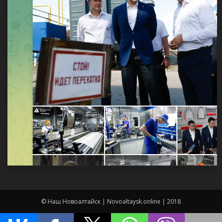
© Наш Новоалтайск | Novoaltaysk.online | 2018